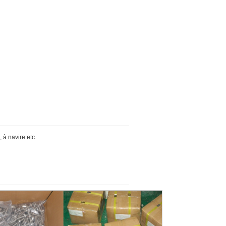
, à navire etc.