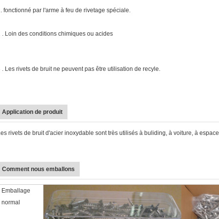
. fonctionné par l'arme à feu de rivetage spéciale.
 . Loin des conditions chimiques ou acides
 . Les rivets de bruit ne peuvent pas être utilisation de recyle.
Application de produit
es rivets de bruit d'acier inoxydable sont très utilisés à buliding, à voiture, à espace
Comment nous emballons
Emballage
normal