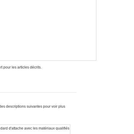
 pour les articles décrits.
des descriptions suivantes pour voir plus
dard d'attache avec les matériaux qualifiés