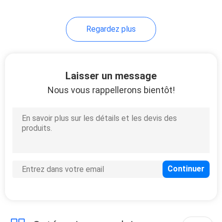
Regardez plus
Laisser un message
Nous vous rappellerons bientôt!