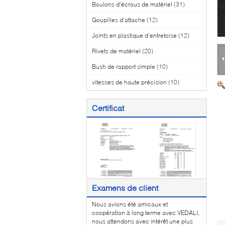
Boulons d'écrous de matériel
(31)
Goupilles d'attache
(12)
Joints en plastique d'entretoise
(12)
Rivets de matériel
(20)
Bush de rapport simple
(10)
vitesses de haute précision
(10)
Certificat
Examens de client
Nous avions été amicaux et
coopération à long terme avec VEDALI,
nous attendons avec intérêt une plus