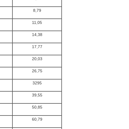
8,79
11,05
14,38
17,77
20,03
26,75
3295
39,55
50,85
60,79