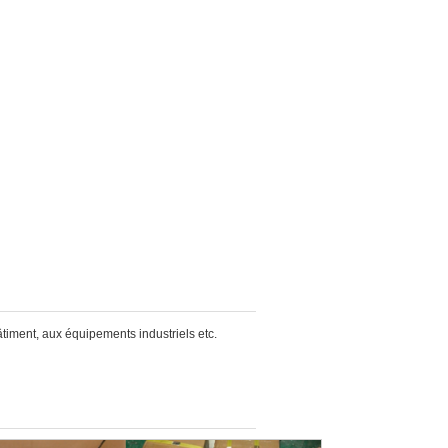
timent, aux équipements industriels etc.