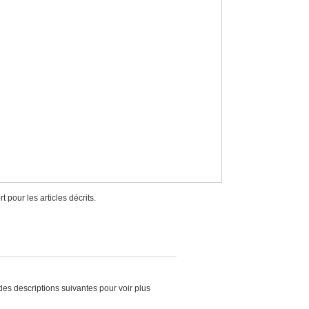
 pour les articles décrits.
des descriptions suivantes pour voir plus