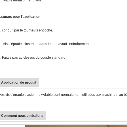
 . Représentation régulière.
stuces pour l'application
. conduit par le tournevis encoché.
 . Vis d'épaule d'insertion dans le trou avant l'entraînement.
. Faites pas au-dessus du couple standard.
Application de produit
es vis d'épaule d'acier inoxydable sont normalement utilisées aux machines, au bâ
Comment nous emballons