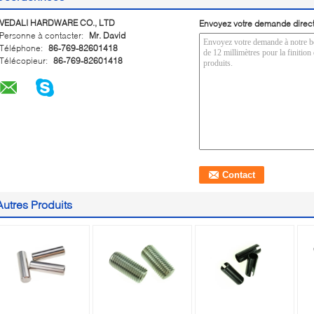
VEDALI HARDWARE CO., LTD
Envoyez votre demande direc
Personne à contacter:
Mr. David
Téléphone:
86-769-82601418
Télécopieur:
86-769-82601418
Autres Produits